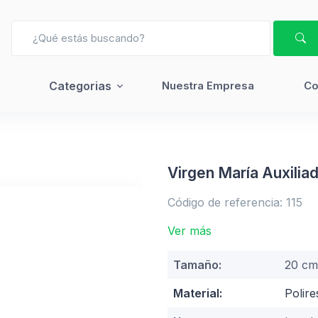
Categorias
Nuestra Empresa
Co
Virgen María Auxilia
Código de referencia: 115
Ver más
Tamaño:
20 cm
Material:
Polir