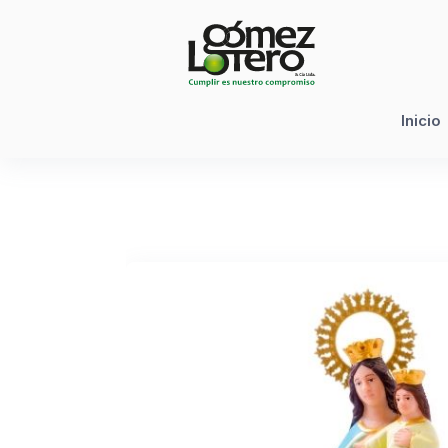
Inicio