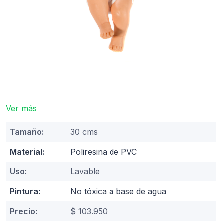
Ver más
Tamaño:
30 cms
Material:
Poliresina de PVC
Uso:
Lavable
Pintura:
No tóxica a base de agua
Precio:
$ 103.950