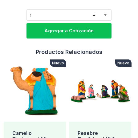
Agregar a Cotización
Productos Relacionados
Nuevo
Nuevo
Camello
Pesebre