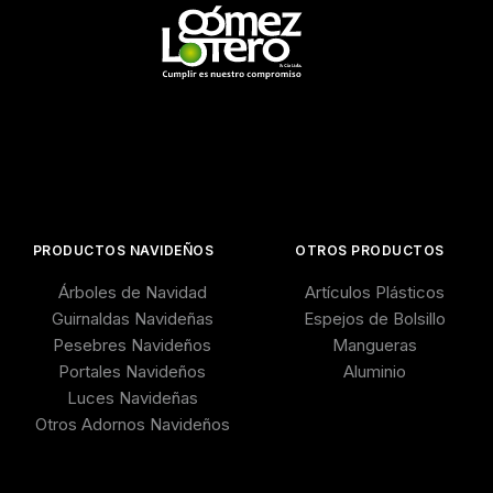
PRODUCTOS NAVIDEÑOS
OTROS PRODUCTOS
Árboles de Navidad
Artículos Plásticos
Guirnaldas Navideñas
Espejos de Bolsillo
Pesebres Navideños
Mangueras
Portales Navideños
Aluminio
Luces Navideñas
Otros Adornos Navideños