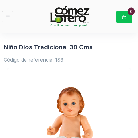
0
Niño Dios Tradicional 30 Cms
Código de referencia: 183