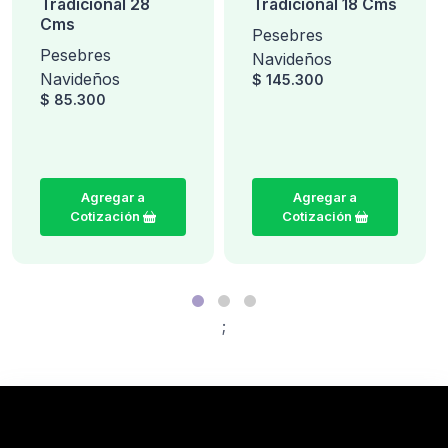
Tradicional 28
Tradicional 18 Cms
Cms
Pesebres
Pesebres
Navideños
Navideños
$ 145.300
$ 85.300
Agregar a
Agregar a
Cotización
Cotización
;