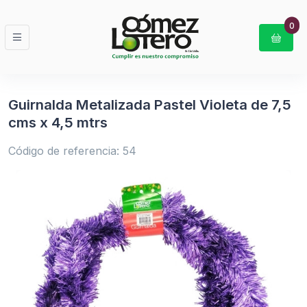
0
Guirnalda Metalizada Pastel Violeta de 7,5
cms x 4,5 mtrs
Código de referencia: 54