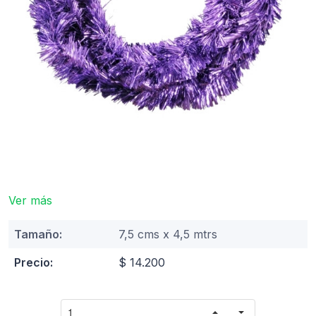
Ver más
Tamaño:
7,5 cms x 4,5 mtrs
Precio:
$ 14.200