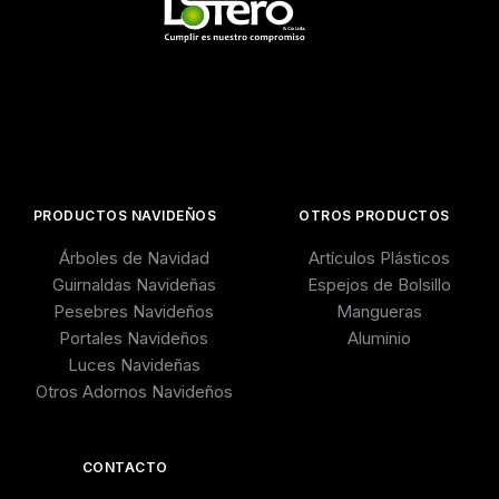
PRODUCTOS NAVIDEÑOS
OTROS PRODUCTOS
Árboles de Navidad
Artículos Plásticos
Guirnaldas Navideñas
Espejos de Bolsillo
Pesebres Navideños
Mangueras
Portales Navideños
Aluminio
Luces Navideñas
Otros Adornos Navideños
CONTACTO